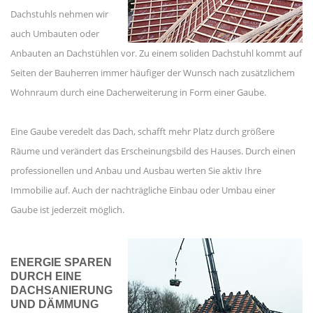
Dachstuhls nehmen wir
auch Umbauten oder
Anbauten an Dachstühlen vor. Zu einem soliden Dachstuhl kommt auf
Seiten der Bauherren immer häufiger der Wunsch nach zusätzlichem
Wohnraum durch eine Dacherweiterung in Form einer Gaube.
Eine Gaube veredelt das Dach, schafft mehr Platz durch größere
Räume und verändert das Erscheinungsbild des Hauses. Durch einen
professionellen und Anbau und Ausbau werten Sie aktiv Ihre
Immobilie auf. Auch der nachträgliche Einbau oder Umbau einer
Gaube ist jederzeit möglich.
ENERGIE SPAREN
DURCH EINE
DACHSANIERUNG
UND DÄMMUNG